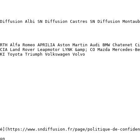
CIA Land Rover Leapmotor LYNK &amp; CO Mazda Mercedes-Be
KI Toyota Triumph Volkswagen Volvo  
