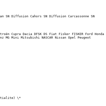
nz MG Mini Mitsubishi NASCAR Nissan Opel Peugeot 