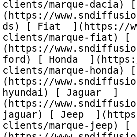
clients/marque-dacia) [
(https://www.sndiffusio
ds) [ Fiat  ](https://w
clients/marque-fiat) [ 
(https://www.sndiffusio
ford) [ Honda  ](https:
clients/marque-honda) [
(https://www.sndiffusio
hyundai) [ Jaguar  ]
(https://www.sndiffusio
jaguar) [ Jeep  ](https
clients/marque-jeep) [ 
(https://www.sndiffusio