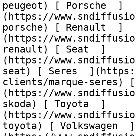
peugeot) [ Porsche  ]
(https://www.sndiffusio
porsche) [ Renault  ]
(https://www.sndiffusio
renault) [ Seat  ]
(https://www.sndiffusio
seat) [ Seres  ](https:
clients/marque-seres) [
(https://www.sndiffusio
skoda) [ Toyota  ]
(https://www.sndiffusio
toyota) [ Volkswagen  ]