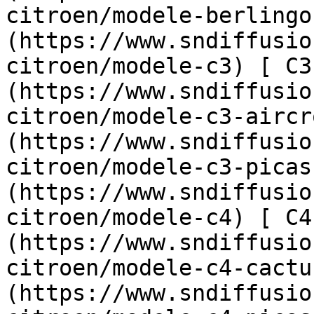
citroen/modele-berlingo
(https://www.sndiffusio
citroen/modele-c3) [ C3
(https://www.sndiffusio
citroen/modele-c3-aircr
(https://www.sndiffusio
citroen/modele-c3-picas
(https://www.sndiffusio
citroen/modele-c4) [ C4
(https://www.sndiffusio
citroen/modele-c4-cactu
(https://www.sndiffusio