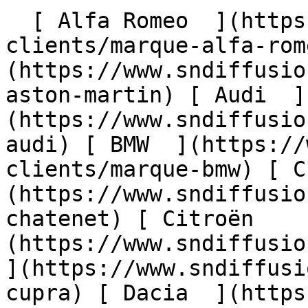
  [ Alfa Romeo  ](https://www.sndiffusion.fr/avis-
clients/marque-alfa-rom
(https://www.sndiffusio
aston-martin) [ Audi  ]
(https://www.sndiffusio
audi) [ BMW  ](https://
clients/marque-bmw) [ C
(https://www.sndiffusio
chatenet) [ Citroën    
(https://www.sndiffusion
](https://www.sndiffusi
cupra) [ Dacia  ](https