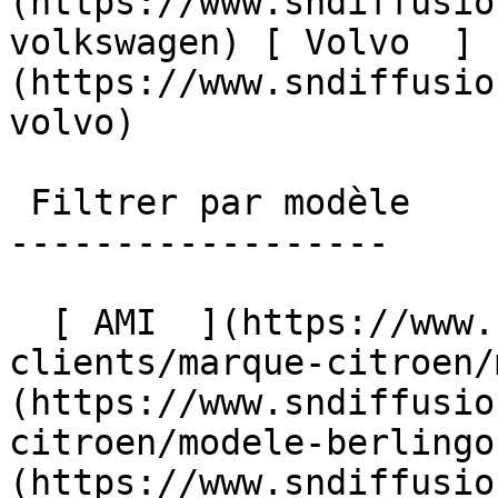
(https://www.sndiffusio
volkswagen) [ Volvo  ]
(https://www.sndiffusio
volvo)  

 Filtrer par modèle

------------------

  [ AMI  ](https://www.sndiffusion.fr/avis-
clients/marque-citroen/
(https://www.sndiffusio
citroen/modele-berlingo
(https://www.sndiffusio