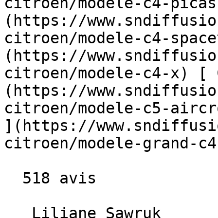
citroen/modele-c4-picas
(https://www.sndiffusio
citroen/modele-c4-space
(https://www.sndiffusio
citroen/modele-c4-x) [ 
(https://www.sndiffusio
citroen/modele-c5-aircro
](https://www.sndiffusi
citroen/modele-grand-c4
  518 avis

   Liliane Sawruk  
