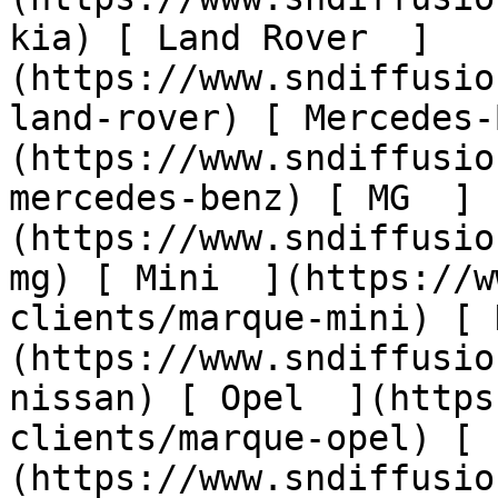
kia) [ Land Rover  ]
(https://www.sndiffusio
land-rover) [ Mercedes-
(https://www.sndiffusio
mercedes-benz) [ MG  ]
(https://www.sndiffusio
mg) [ Mini  ](https://w
clients/marque-mini) [ 
(https://www.sndiffusio
nissan) [ Opel  ](https
clients/marque-opel) [ 
(https://www.sndiffusio