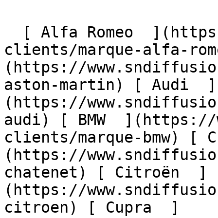
  [ Alfa Romeo  ](https://www.sndiffusion.fr/avis-
clients/marque-alfa-rom
(https://www.sndiffusio
aston-martin) [ Audi  ]
(https://www.sndiffusio
audi) [ BMW  ](https://
clients/marque-bmw) [ C
(https://www.sndiffusio
chatenet) [ Citroën  ]
(https://www.sndiffusio
citroen) [ Cupra  ]