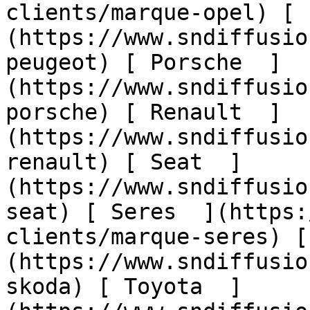
clients/marque-opel) [ 
(https://www.sndiffusio
peugeot) [ Porsche  ]
(https://www.sndiffusio
porsche) [ Renault  ]
(https://www.sndiffusio
renault) [ Seat  ]
(https://www.sndiffusio
seat) [ Seres  ](https:
clients/marque-seres) [
(https://www.sndiffusio
skoda) [ Toyota  ]