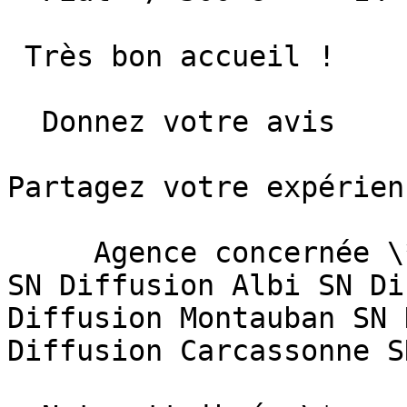
 Très bon accueil !

  Donnez votre avis

Partagez votre expérien
     Agence concernée \*   Sélectionnez une agence  
SN Diffusion Albi SN Di
Diffusion Montauban SN 
Diffusion Carcassonne S