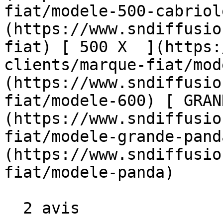
fiat/modele-500-cabriol
(https://www.sndiffusio
fiat) [ 500 X  ](https:
clients/marque-fiat/mod
(https://www.sndiffusio
fiat/modele-600) [ GRAN
(https://www.sndiffusio
fiat/modele-grande-pand
(https://www.sndiffusio
fiat/modele-panda)  

  2 avis
