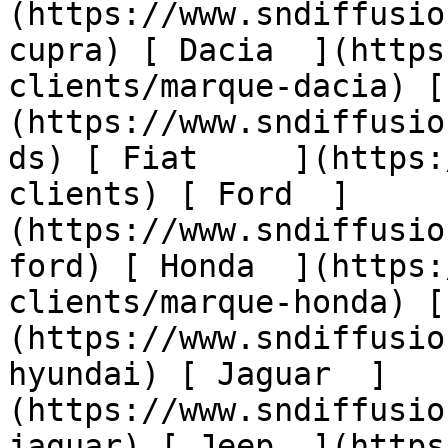
(https://www.sndiffusio
cupra) [ Dacia  ](https
clients/marque-dacia) [
(https://www.sndiffusio
ds) [ Fiat     ](https:
clients) [ Ford  ]
(https://www.sndiffusio
ford) [ Honda  ](https:
clients/marque-honda) [
(https://www.sndiffusio
hyundai) [ Jaguar  ]
(https://www.sndiffusio
jaguar) [ Jeep  ](https