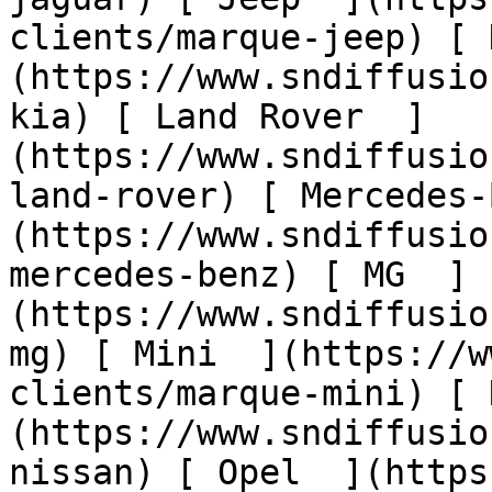
clients/marque-jeep) [ 
(https://www.sndiffusio
kia) [ Land Rover  ]
(https://www.sndiffusio
land-rover) [ Mercedes-
(https://www.sndiffusio
mercedes-benz) [ MG  ]
(https://www.sndiffusio
mg) [ Mini  ](https://w
clients/marque-mini) [ 
(https://www.sndiffusio
nissan) [ Opel  ](https