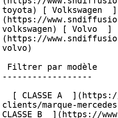
(https://www.sndiffusio
toyota) [ Volkswagen  ]
(https://www.sndiffusio
volkswagen) [ Volvo  ]
(https://www.sndiffusio
volvo)  

 Filtrer par modèle

------------------

  [ CLASSE A  ](https://www.sndiffusion.fr/avis-
clients/marque-mercedes
CLASSE B  ](https://www