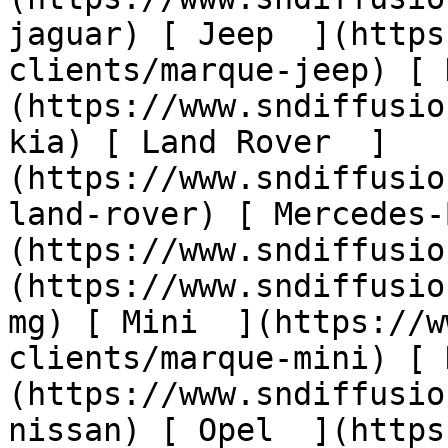
jaguar) [ Jeep  ](https
clients/marque-jeep) [ 
(https://www.sndiffusio
kia) [ Land Rover  ]
(https://www.sndiffusio
land-rover) [ Mercedes-
(https://www.sndiffusio
(https://www.sndiffusio
mg) [ Mini  ](https://w
clients/marque-mini) [ 
(https://www.sndiffusio
nissan) [ Opel  ](https