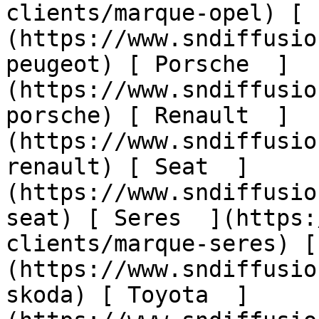
clients/marque-opel) [ 
(https://www.sndiffusio
peugeot) [ Porsche  ]
(https://www.sndiffusio
porsche) [ Renault  ]
(https://www.sndiffusio
renault) [ Seat  ]
(https://www.sndiffusio
seat) [ Seres  ](https:
clients/marque-seres) [
(https://www.sndiffusio
skoda) [ Toyota  ]