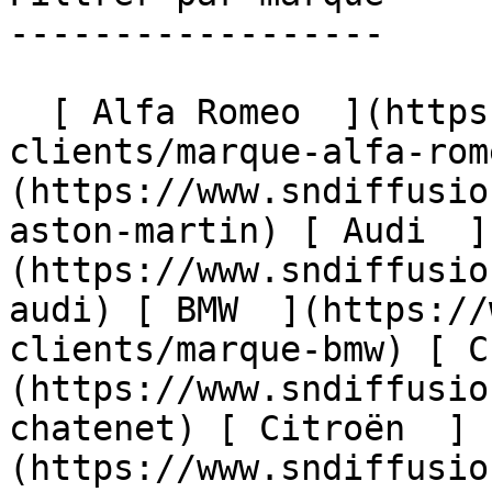
------------------

  [ Alfa Romeo  ](https://www.sndiffusion.fr/avis-
clients/marque-alfa-rom
(https://www.sndiffusio
aston-martin) [ Audi  ]
(https://www.sndiffusio
audi) [ BMW  ](https://
clients/marque-bmw) [ C
(https://www.sndiffusio
chatenet) [ Citroën  ]
(https://www.sndiffusio