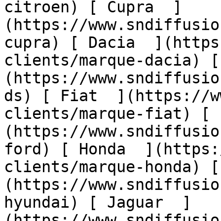
citroen) [ Cupra  ]
(https://www.sndiffusio
cupra) [ Dacia  ](https
clients/marque-dacia) [
(https://www.sndiffusio
ds) [ Fiat  ](https://w
clients/marque-fiat) [ 
(https://www.sndiffusio
ford) [ Honda  ](https:
clients/marque-honda) [
(https://www.sndiffusio
hyundai) [ Jaguar  ]
(https://www.sndiffusio