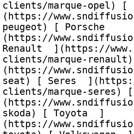
clients/marque-opel) [ 
(https://www.sndiffusio
peugeot) [ Porsche     
(https://www.sndiffusio
Renault  ](https://www.
clients/marque-renault)
(https://www.sndiffusio
seat) [ Seres  ](https:
clients/marque-seres) [
(https://www.sndiffusio
skoda) [ Toyota  ]
(https://www.sndiffusio