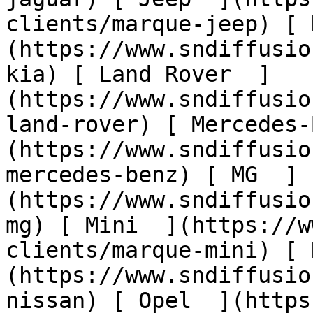
clients/marque-jeep) [ 
(https://www.sndiffusio
kia) [ Land Rover  ]
(https://www.sndiffusio
land-rover) [ Mercedes-
(https://www.sndiffusio
mercedes-benz) [ MG  ]
(https://www.sndiffusio
mg) [ Mini  ](https://w
clients/marque-mini) [ 
(https://www.sndiffusio
nissan) [ Opel  ](https