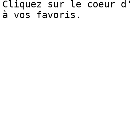
Cliquez sur le coeur d'