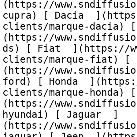
(https://www.sndiffusio
cupra) [ Dacia  ](https
clients/marque-dacia) [
(https://www.sndiffusio
ds) [ Fiat  ](https://w
clients/marque-fiat) [ 
(https://www.sndiffusio
ford) [ Honda  ](https:
clients/marque-honda) [
(https://www.sndiffusio
hyundai) [ Jaguar  ]
(https://www.sndiffusio
jaguar) [ Jeep  ](https