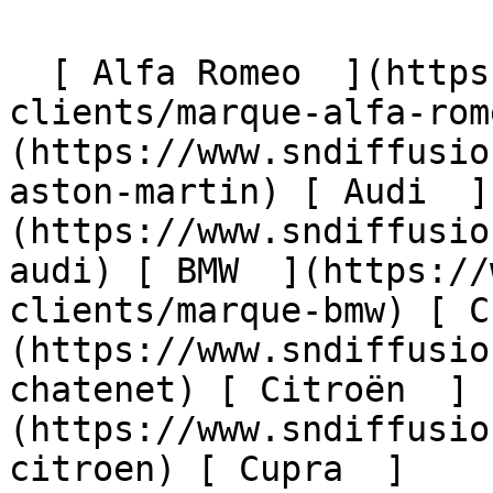
  [ Alfa Romeo  ](https://www.sndiffusion.fr/avis-
clients/marque-alfa-rom
(https://www.sndiffusio
aston-martin) [ Audi  ]
(https://www.sndiffusio
audi) [ BMW  ](https://
clients/marque-bmw) [ C
(https://www.sndiffusio
chatenet) [ Citroën  ]
(https://www.sndiffusio
citroen) [ Cupra  ]