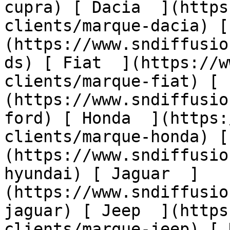
cupra) [ Dacia  ](https
clients/marque-dacia) [
(https://www.sndiffusio
ds) [ Fiat  ](https://w
clients/marque-fiat) [ 
(https://www.sndiffusio
ford) [ Honda  ](https:
clients/marque-honda) [
(https://www.sndiffusio
hyundai) [ Jaguar  ]
(https://www.sndiffusio
jaguar) [ Jeep  ](https
clients/marque-jeep) [ 