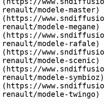
(https://www.sndiffusio
renault/modele-master) 
(https://www.sndiffusio
renault/modele-megane) 
(https://www.sndiffusio
renault/modele-rafale) 
(https://www.sndiffusio
renault/modele-scenic) 
(https://www.sndiffusio
renault/modele-symbioz)
(https://www.sndiffusio
renault/modele-twingo)  