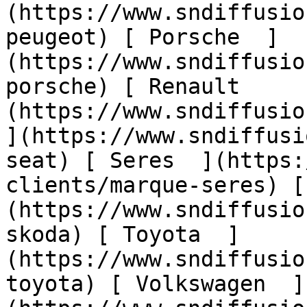
(https://www.sndiffusio
peugeot) [ Porsche  ]
(https://www.sndiffusio
porsche) [ Renault     
(https://www.sndiffusion
](https://www.sndiffusi
seat) [ Seres  ](https:
clients/marque-seres) [
(https://www.sndiffusio
skoda) [ Toyota  ]
(https://www.sndiffusio
toyota) [ Volkswagen  ]