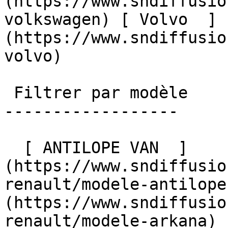
(https://www.sndiffusio
volkswagen) [ Volvo  ]
(https://www.sndiffusio
volvo)  

 Filtrer par modèle

------------------

  [ ANTILOPE VAN  ]
(https://www.sndiffusio
renault/modele-antilope
(https://www.sndiffusio
renault/modele-arkana) 