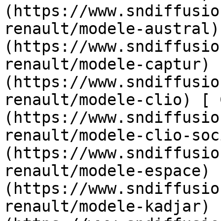
(https://www.sndiffusio
renault/modele-austral)
(https://www.sndiffusio
renault/modele-captur) 
(https://www.sndiffusio
renault/modele-clio) [ 
(https://www.sndiffusio
renault/modele-clio-soc
(https://www.sndiffusio
renault/modele-espace) 
(https://www.sndiffusio
renault/modele-kadjar) 