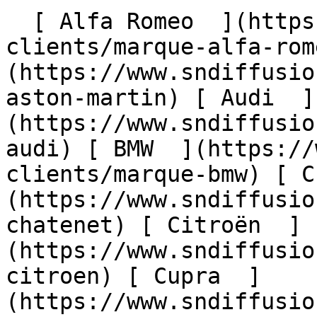
  [ Alfa Romeo  ](https://www.sndiffusion.fr/avis-
clients/marque-alfa-rom
(https://www.sndiffusio
aston-martin) [ Audi  ]
(https://www.sndiffusio
audi) [ BMW  ](https://
clients/marque-bmw) [ C
(https://www.sndiffusio
chatenet) [ Citroën  ]
(https://www.sndiffusio
citroen) [ Cupra  ]
(https://www.sndiffusio