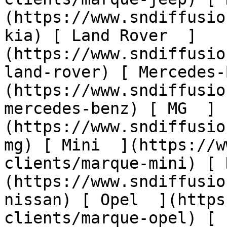
(https://www.sndiffusio
kia) [ Land Rover  ]
(https://www.sndiffusio
land-rover) [ Mercedes-
(https://www.sndiffusio
mercedes-benz) [ MG  ]
(https://www.sndiffusio
mg) [ Mini  ](https://w
clients/marque-mini) [ 
(https://www.sndiffusio
nissan) [ Opel  ](https
clients/marque-opel) [ 