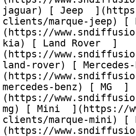
jaguar) [ Jeep  ](https
clients/marque-jeep) [ 
(https://www.sndiffusio
kia) [ Land Rover  ]
(https://www.sndiffusio
land-rover) [ Mercedes-
(https://www.sndiffusio
mercedes-benz) [ MG  ]
(https://www.sndiffusio
mg) [ Mini  ](https://w
clients/marque-mini) [ 
(https://www.sndiffusio