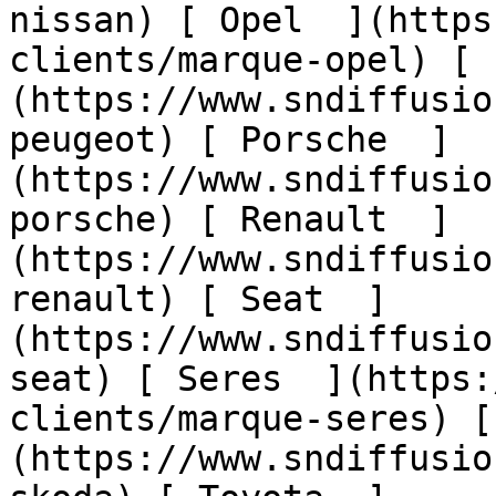
nissan) [ Opel  ](https
clients/marque-opel) [ 
(https://www.sndiffusio
peugeot) [ Porsche  ]
(https://www.sndiffusio
porsche) [ Renault  ]
(https://www.sndiffusio
renault) [ Seat  ]
(https://www.sndiffusio
seat) [ Seres  ](https:
clients/marque-seres) [
(https://www.sndiffusio