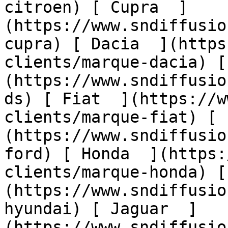
citroen) [ Cupra  ]
(https://www.sndiffusio
cupra) [ Dacia  ](https
clients/marque-dacia) [
(https://www.sndiffusio
ds) [ Fiat  ](https://w
clients/marque-fiat) [ 
(https://www.sndiffusio
ford) [ Honda  ](https:
clients/marque-honda) [
(https://www.sndiffusio
hyundai) [ Jaguar  ]
(https://www.sndiffusio