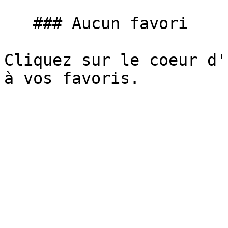
   ### Aucun favori

Cliquez sur le coeur d'