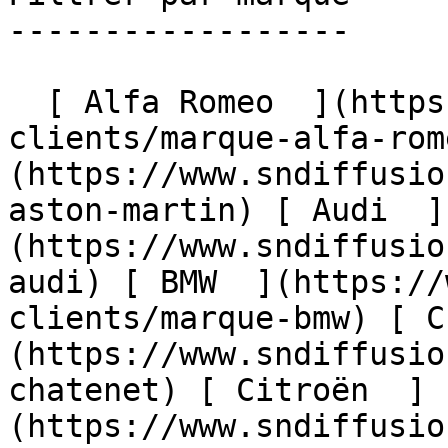
------------------

  [ Alfa Romeo  ](https://www.sndiffusion.fr/avis-
clients/marque-alfa-rom
(https://www.sndiffusio
aston-martin) [ Audi  ]
(https://www.sndiffusio
audi) [ BMW  ](https://
clients/marque-bmw) [ C
(https://www.sndiffusio
chatenet) [ Citroën  ]
(https://www.sndiffusio