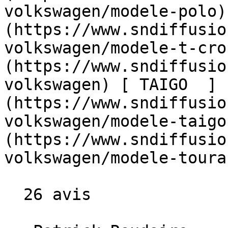
volkswagen/modele-polo)
(https://www.sndiffusio
volkswagen/modele-t-cro
(https://www.sndiffusio
volkswagen) [ TAIGO  ]
(https://www.sndiffusio
volkswagen/modele-taigo
(https://www.sndiffusio
volkswagen/modele-touran
  26 avis
