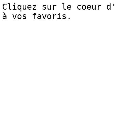
Cliquez sur le coeur d'