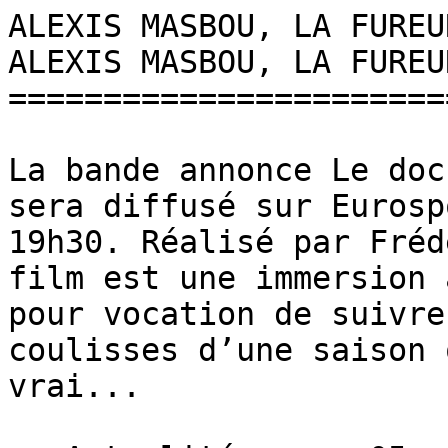
ALEXIS MASBOU, LA FUREUR DE V
ALEXIS MASBOU, LA FUREU
=======================
La bande annonce Le doc
sera diffusé sur Eurosp
19h30. Réalisé par Fréd
film est une immersion 
pour vocation de suivre
coulisses d’une saison 
vrai...
