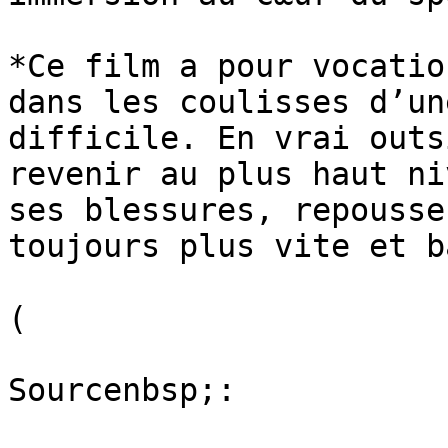
*Ce film a pour vocatio
dans les coulisses d’un
difficile. En vrai outs
revenir au plus haut ni
ses blessures, repousse
toujours plus vite et b
(

Sourcenbsp;:
