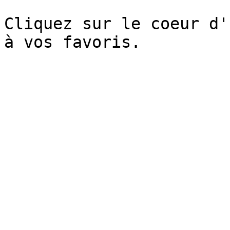
Cliquez sur le coeur d'