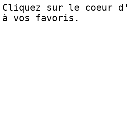
Cliquez sur le coeur d'