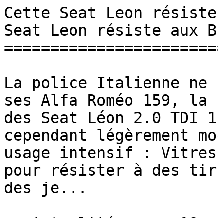
Cette Seat Leon résiste
Seat Leon résiste aux B
=======================
La police Italienne ne 
ses Alfa Roméo 159, la 
des Seat Léon 2.0 TDI 1
cependant légèrement mo
usage intensif : Vitres
pour résister à des tir
des je...
