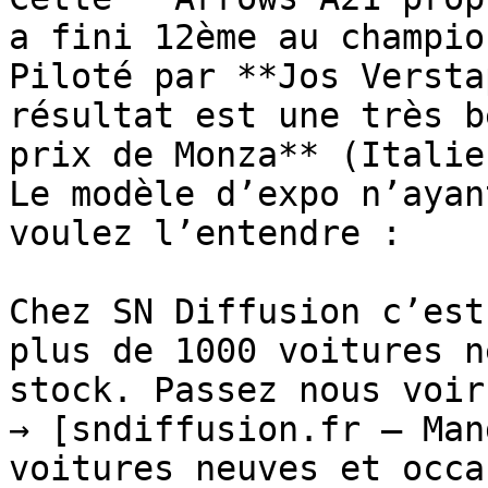
a fini 12ème au champio
Piloté par **Jos Versta
résultat est une très b
prix de Monza** (Italie)
Le modèle d’expo n’ayan
voulez l’entendre :

Chez SN Diffusion c’est
plus de 1000 voitures n
stock. Passez nous voir 
→ [sndiffusion.fr – Man
voitures neuves et occa