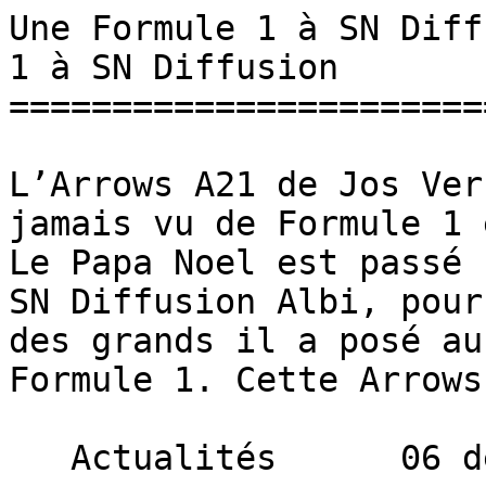
Une Formule 1 à SN Diff
1 à SN Diffusion 

=======================
L’Arrows A21 de Jos Ver
jamais vu de Formule 1 
Le Papa Noel est passé 
SN Diffusion Albi, pour
des grands il a posé au
Formule 1. Cette Arrows
   Actualités      06 décembre 2013 
