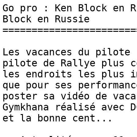
Go pro : Ken Block en R
Block en Russie 

=======================
Les vacances du pilote 
pilote de Rallye plus c
les endroits les plus i
que pour ses performanc
poster sa vidéo de vaca
Gymkhana réalisé avec D
et la bonne cent...
