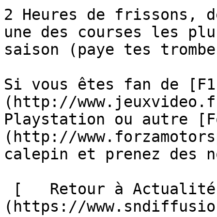
2 Heures de frissons, d
une des courses les plu
saison (paye tes trombe
Si vous êtes fan de [F1
(http://www.jeuxvideo.f
Playstation ou autre [F
(http://www.forzamotors
calepin et prenez des n
 [   Retour à Actualités ]
(https://www.sndiffusio