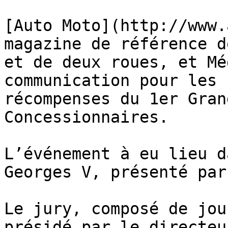
[Auto Moto](http://www.
magazine de référence d
et de deux roues, et Mé
communication pour les 
récompenses du 1er Gran
Concessionnaires.

L’événement à eu lieu d
Georges V, présenté par
Le jury, composé de jou
présidé par le directeu