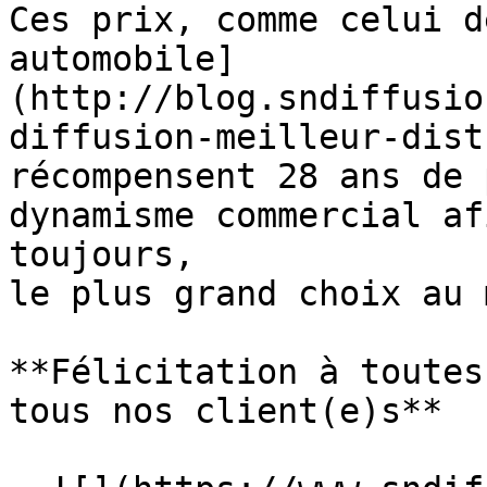
Ces prix, comme celui d
automobile]
(http://blog.sndiffusio
diffusion-meilleur-dist
récompensent 28 ans de 
dynamisme commercial af
toujours, 

le plus grand choix au 
**Félicitation à toutes
tous nos client(e)s**
