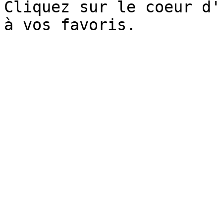
Cliquez sur le coeur d'