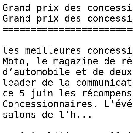
Grand prix des concessionnair
Grand prix des concessi
=======================
les meilleures concessi
Moto, le magazine de ré
d’automobile et de deux
leader de la communicat
ce 5 juin les récompens
Concessionnaires. L’évé
salons de l’h...
