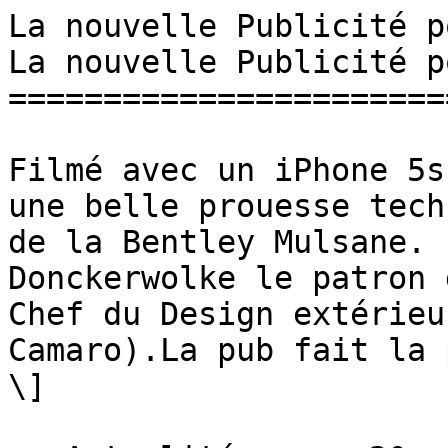
La nouvelle Publicité pour l
La nouvelle Publicité p
=======================
Filmé avec un iPhone 5s
une belle prouesse tech
de la Bentley Mulsane. 
Donckerwolke le patron 
Chef du Design extérieu
Camaro).La pub fait la 
\]
