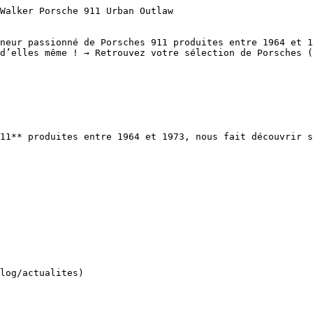
Walker Porsche 911 Urban Outlaw 

neur passionné de Porsches 911 produites entre 1964 et 1
d’elles même ! → Retrouvez votre sélection de Porsches (
11** produites entre 1964 et 1973, nous fait découvrir s