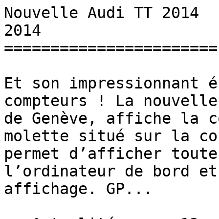
Nouvelle Audi TT 2014  
2014 

=======================

Et son impressionnant é
compteurs ! La nouvelle
de Genève, affiche la c
molette situé sur la co
permet d’afficher toute
l’ordinateur de bord et
affichage. GP...
