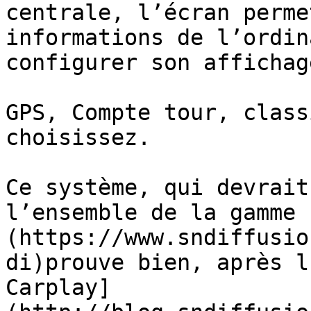
centrale, l’écran perme
informations de l’ordin
configurer son affichage
GPS, Compte tour, class
choisissez.

Ce système, qui devrait
l’ensemble de la gamme 
(https://www.sndiffusio
di)prouve bien, après l
Carplay]