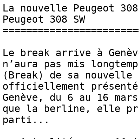
La nouvelle Peugeot 308
Peugeot 308 SW 

=======================
Le break arrive à Genèv
n’aura pas mis longtemp
(Break) de sa nouvelle 
officiellement présenté
Genève, du 6 au 16 mars
que la berline, elle pr
parti...
