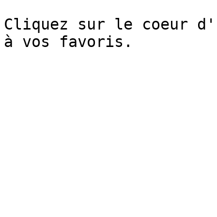
Cliquez sur le coeur d'