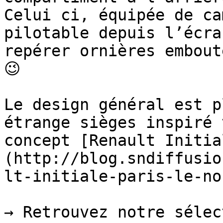
Celui ci, équipée de ca
pilotable depuis l’écra
repérer ornières embout
😉

Le design général est p
étrange sièges inspiré 
concept [Renault Initia
(http://blog.sndiffusio
lt-initiale-paris-le-no
→ Retrouvez notre sélec