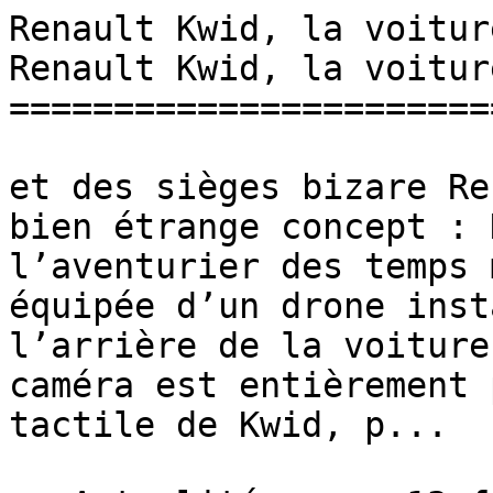
Renault Kwid, la voiture avec
Renault Kwid, la voitur
=======================
et des sièges bizare Re
bien étrange concept : 
l’aventurier des temps 
équipée d’un drone inst
l’arrière de la voiture
caméra est entièrement 
tactile de Kwid, p...
