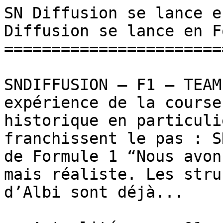
SN Diffusion se lance e
Diffusion se lance en F
=======================
SNDIFFUSION – F1 – TEAM
expérience de la course
historique en particuli
franchissent le pas : S
de Formule 1 “Nous avon
mais réaliste. Les stru
d’Albi sont déjà...
