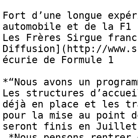
Fort d’une longue expér
automobile et de la F1 
Les Frères Sirgue franc
Diffusion](http://www.s
écurie de Formule 1

*“Nous avons un program
Les structures d’accuei
déjà en place et les tr
pour la mise au point d
seront finis en Juillet.
 *Nous pensons rentrer en négociation avec la 