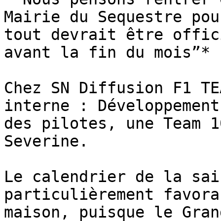
Mairie du Sequestre pou
tout devrait être offic
avant la fin du mois”*

Chez SN Diffusion F1 TE
interne : Développement
des pilotes, une Team 1
Severine.

Le calendrier de la sai
particulièrement favora
maison, puisque le Gran