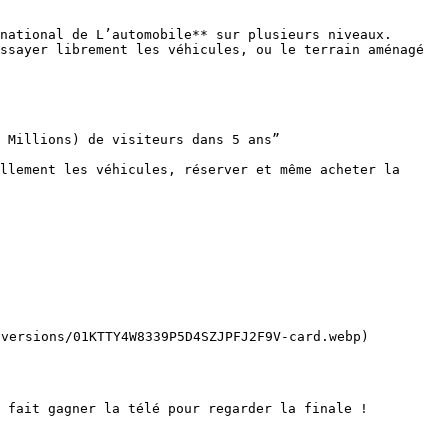
national de L’automobile** sur plusieurs niveaux. 

ssayer librement les véhicules, ou le terrain aménagé 
 Millions) de visiteurs dans 5 ans”

llement les véhicules, réserver et même acheter la 