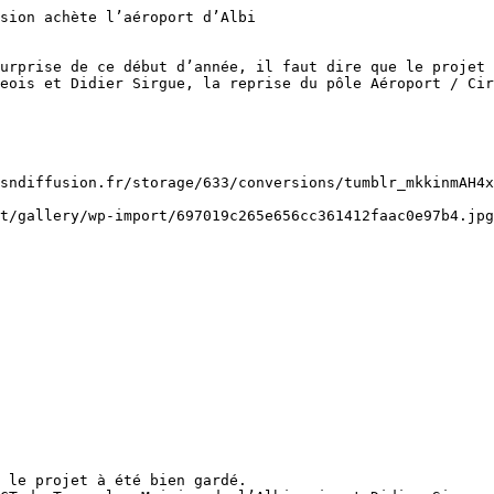
sion achète l’aéroport d’Albi 

urprise de ce début d’année, il faut dire que le projet 
eois et Didier Sirgue, la reprise du pôle Aéroport / Cir
 le projet à été bien gardé. 
