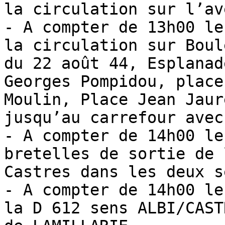
la circulation sur l’av
- A compter de 13h00 le
la circulation sur Boul
du 22 août 44, Esplanad
Georges Pompidou, place
Moulin, Place Jean Jaur
jusqu’au carrefour avec
- A compter de 14h00 le
bretelles de sortie de 
Castres dans les deux se
- A compter de 14h00 le
la D 612 sens ALBI/CAST