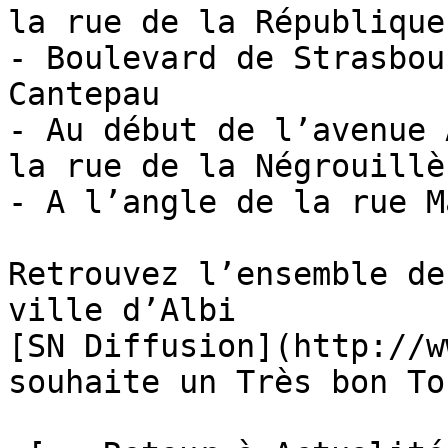
la rue de la République

- Boulevard de Strasbou
Cantepau

- Au début de l’avenue 
la rue de la Négrouillèr
- A l’angle de la rue M
Retrouvez l’ensemble de
ville d’Albi 

[SN Diffusion](http://w
souhaite un Très bon To