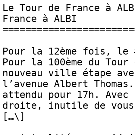
Le Tour de France à ALB
France à ALBI 

========================
Pour la 12ème fois, le 
Pour la 100ème du Tour 
nouveau ville étape ave
l’avenue Albert Thomas.
attendu pour 17h. Avec 
droite, inutile de vous
[…\]
