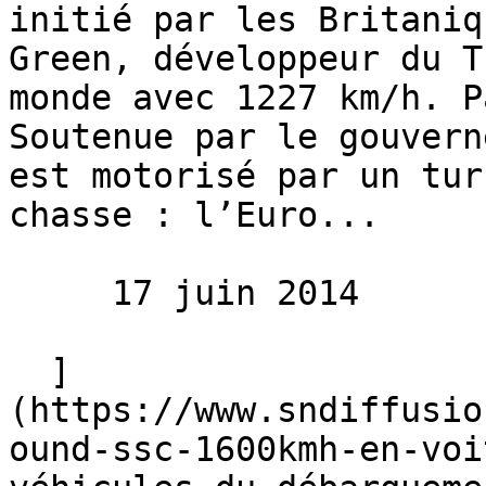
initié par les Britaniq
Green, développeur du T
monde avec 1227 km/h. P
Soutenue par le gouvern
est motorisé par un tur
chasse : l’Euro...

     17 juin 2014 

  ]
(https://www.sndiffusio
ound-ssc-1600kmh-en-voi