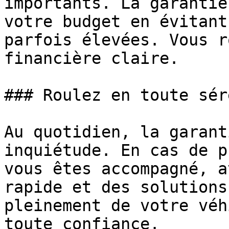
importants. La garantie
votre budget en évitant
parfois élevées. Vous r
financière claire.

### Roulez en toute sér
Au quotidien, la garant
inquiétude. En cas de p
vous êtes accompagné, a
rapide et des solutions
pleinement de votre véh
toute confiance.
