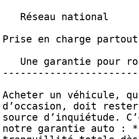
   Réseau national

Prise en charge partout
   Une garantie pour rouler l’esprit tranquille 

-----------------------
Acheter un véhicule, qu
d’occasion, doit rester
source d’inquiétude. C’
notre garantie auto : *