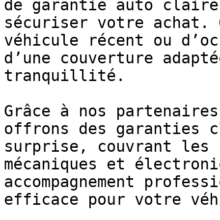
de garantie auto claire
sécuriser votre achat. 
véhicule récent ou d’oc
d’une couverture adapté
tranquillité.

Grâce à nos partenaires
offrons des garanties c
surprise, couvrant les 
mécaniques et électroni
accompagnement professi
efficace pour votre véh