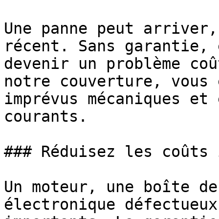
Une panne peut arriver,
récent. Sans garantie, 
devenir un problème coû
notre couverture, vous 
imprévus mécaniques et 
courants.

### Réduisez les coûts 
Un moteur, une boîte de
électronique défectueux