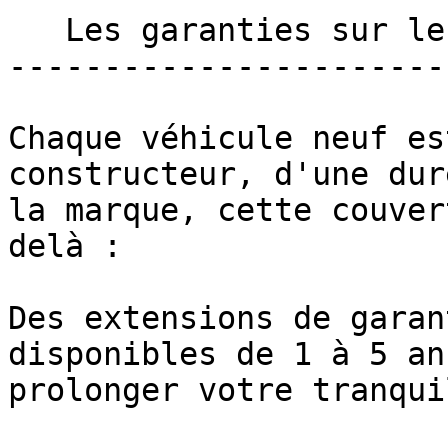
   Les garanties sur les véhicules neufs 

-----------------------
Chaque véhicule neuf es
constructeur, d'une dur
la marque, cette couver
delà :

Des extensions de garan
disponibles de 1 à 5 an
prolonger votre tranqui