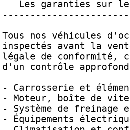
   Les garanties sur les véhicules d'occasion 

-----------------------
Tous nos véhicules d'oc
inspectés avant la vent
légale de conformité, c
d'un contrôle approfondi
- Carrosserie et élémen
- Moteur, boîte de vite
- Système de freinage e
- Équipements électriqu
- Climatisation et conf