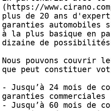
(https://www.cirano.com
plus de 20 ans d'expert
garanties automobiles s
à la plus basique en pa
dizaine de possibilités.
Nous pouvons couvrir le
que peut constituer vot
- Jusqu’à 24 mois de co
garanties commerciales

- Jusqu’à 60 mois de co