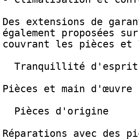
Des extensions de garan
également proposées sur
couvrant les pièces et 
  Tranquillité d'esprit

Pièces et main d'œuvre 
  Pièces d'origine

Réparations avec des pi