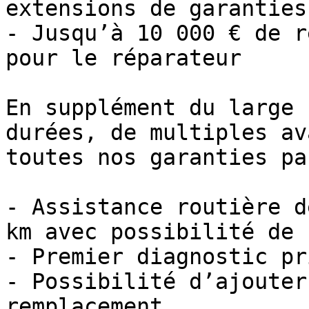
extensions de garanties

- Jusqu’à 10 000 € de r
pour le réparateur

En supplément du large 
durées, de multiples av
toutes nos garanties pa
- Assistance routière d
km avec possibilité de 
- Premier diagnostic pr
- Possibilité d’ajouter
remplacement
