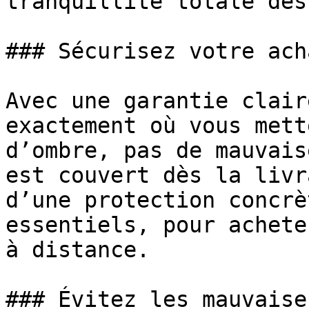
tranquillité totale dès
### Sécurisez votre acha
Avec une garantie clair
exactement où vous mett
d’ombre, pas de mauvais
est couvert dès la livr
d’une protection concrè
essentiels, pour achete
à distance.

### Évitez les mauvaise