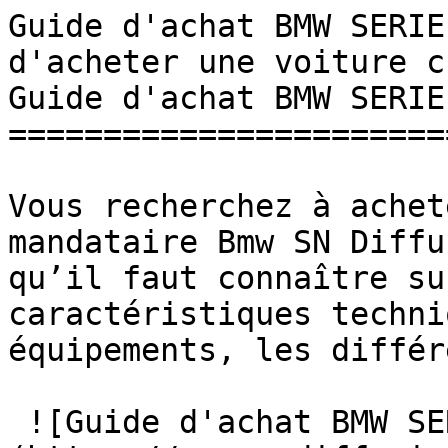
Guide d'achat BMW SERIE
d'acheter une voiture chez v
Guide d'achat BMW SERIE 
========================
Vous recherchez à achet
mandataire Bmw SN Diffu
qu’il faut connaître su
caractéristiques techni
équipements, les différ
 ![Guide d'achat BMW SERIE 1]