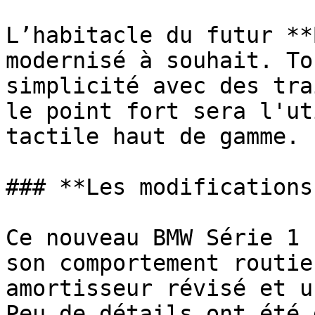
L’habitacle du futur **
modernisé à souhait. To
simplicité avec des tra
le point fort sera l'ut
tactile haut de gamme.

### **Les modifications
Ce nouveau BMW Série 1 
son comportement routie
amortisseur révisé et u
Peu de détails ont été 