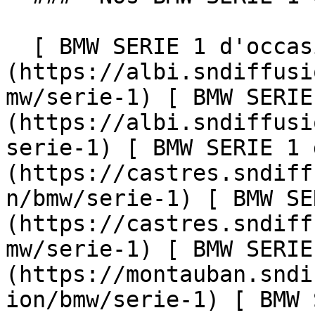
  [ BMW SERIE 1 d'occasion à Albi ]
(https://albi.sndiffusi
mw/serie-1) [ BMW SERIE
(https://albi.sndiffusi
serie-1) [ BMW SERIE 1 
(https://castres.sndiff
n/bmw/serie-1) [ BMW SE
(https://castres.sndiff
mw/serie-1) [ BMW SERIE
(https://montauban.sndi
ion/bmw/serie-1) [ BMW 