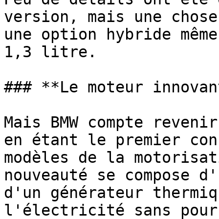
version, mais une chose
une option hybride même
1,3 litre.

### **Le moteur innovant
Mais BMW compte revenir
en étant le premier con
modèles de la motorisat
nouveauté se compose d'
d'un générateur thermiq
l'électricité sans pour