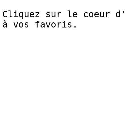
Cliquez sur le coeur d'