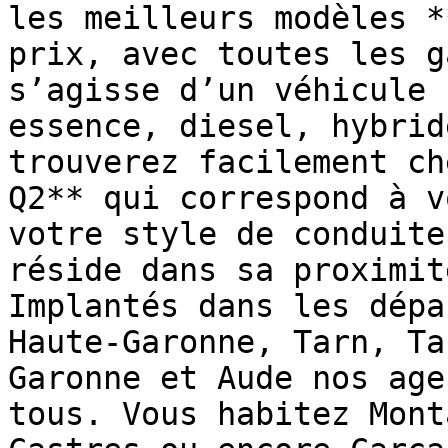
les meilleurs modèles *
prix, avec toutes les g
s’agisse d’un véhicule 
essence, diesel, hybrid
trouverez facilement ch
Q2** qui correspond à v
votre style de conduite
réside dans sa proximit
Implantés dans les dépa
Haute-Garonne, Tarn, Ta
Garonne et Aude nos age
tous. Vous habitez Mont