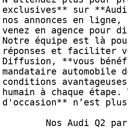
exclusives** sur **Audi
nos annonces en ligne, 
venez en agence pour di
Notre équipe est là pou
réponses et faciliter v
Diffusion, **vous bénéf
mandataire automobile d
conditions avantageuses
humain à chaque étape. 
d'occasion** n’est plus
        Nos Audi Q2 par boîte 
