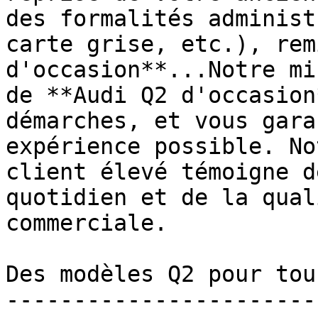
des formalités administ
carte grise, etc.), rem
d'occasion**...Notre mi
de **Audi Q2 d'occasion
démarches, et vous gara
expérience possible. No
client élevé témoigne d
quotidien et de la qual
commerciale.

Des modèles Q2 pour tou
-----------------------