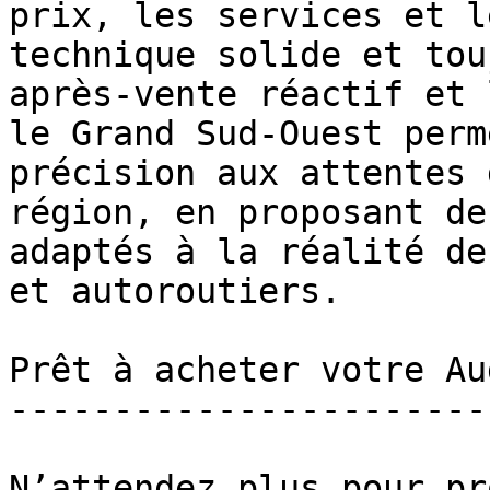
prix, les services et l
technique solide et tou
après-vente réactif et 
le Grand Sud-Ouest perm
précision aux attentes 
région, en proposant de
adaptés à la réalité de
et autoroutiers.

Prêt à acheter votre Au
-----------------------
N’attendez plus pour pr