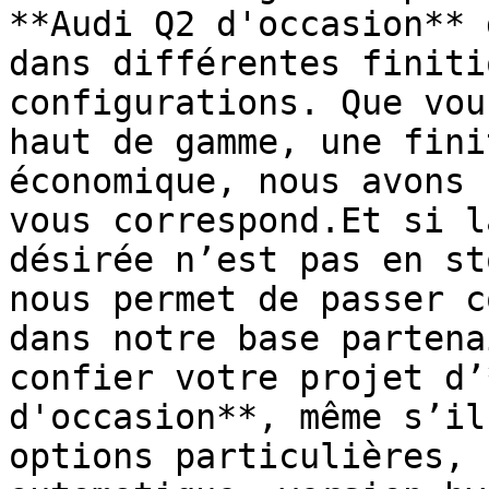
**Audi Q2 d'occasion** 
dans différentes finiti
configurations. Que vou
haut de gamme, une fini
économique, nous avons 
vous correspond.Et si l
désirée n’est pas en st
nous permet de passer c
dans notre base partena
confier votre projet d’
d'occasion**, même s’il
options particulières, 