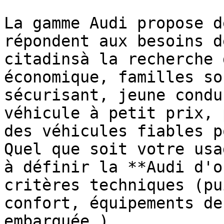
La gamme Audi propose d
répondent aux besoins d
citadinsà la recherche 
économique, familles so
sécurisant, jeune condu
véhicule à petit prix, 
des véhicules fiables p
Quel que soit votre usa
à définir la **Audi d'o
critères techniques (pu
confort, équipements de
embarquée…).
