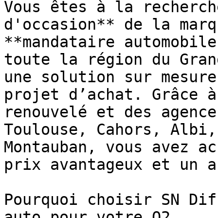
Vous êtes à la recherch
d'occasion** de la marq
**mandataire automobile
toute la région du Gran
une solution sur mesure
projet d’achat. Grâce à
renouvelé et des agence
Toulouse, Cahors, Albi,
Montauban, vous avez ac
prix avantageux et un a
Pourquoi choisir SN Dif
auto pour votre Q2
