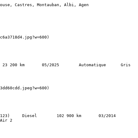
ouse, Castres, Montauban, Albi, Agen 

Air 2   
