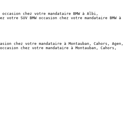
ez votre SUV BMW occasion chez votre mandataire BMW à 
occasion chez votre mandataire à Montauban, Cahors, 