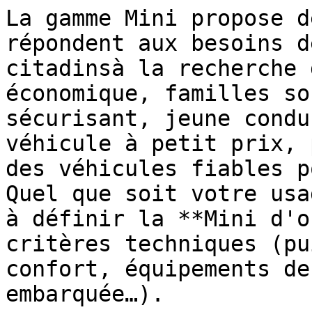
La gamme Mini propose d
répondent aux besoins d
citadinsà la recherche 
économique, familles so
sécurisant, jeune condu
véhicule à petit prix, 
des véhicules fiables p
Quel que soit votre usa
à définir la **Mini d'o
critères techniques (pu
confort, équipements de
embarquée…).
