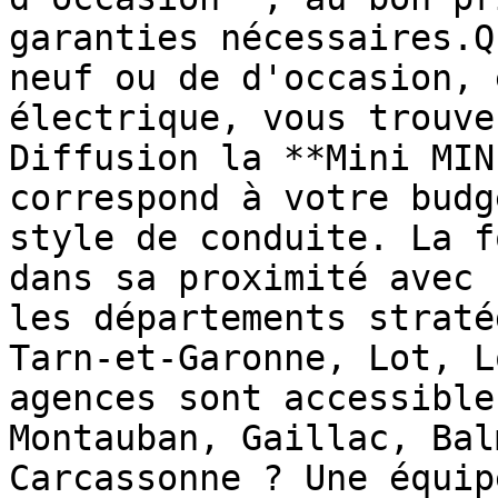
garanties nécessaires.Q
neuf ou de d'occasion, 
électrique, vous trouve
Diffusion la **Mini MIN
correspond à votre budg
style de conduite. La f
dans sa proximité avec 
les départements straté
Tarn-et-Garonne, Lot, L
agences sont accessible
Montauban, Gaillac, Bal
Carcassonne ? Une équip