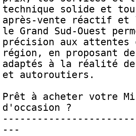
technique solide et tou
après-vente réactif et 
le Grand Sud-Ouest perm
précision aux attentes 
région, en proposant de
adaptés à la réalité de
et autoroutiers.

Prêt à acheter votre Mi
d'occasion ?

-----------------------
---
