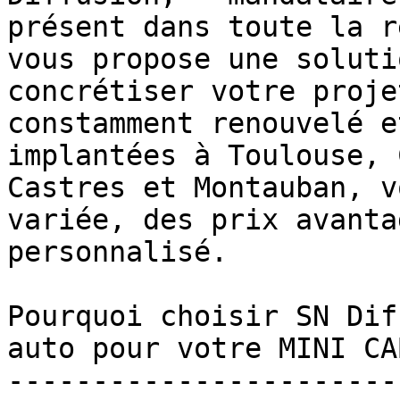
présent dans toute la r
vous propose une soluti
concrétiser votre proje
constamment renouvelé e
implantées à Toulouse, 
Castres et Montauban, v
variée, des prix avanta
personnalisé.

Pourquoi choisir SN Dif
auto pour votre MINI CA
-----------------------