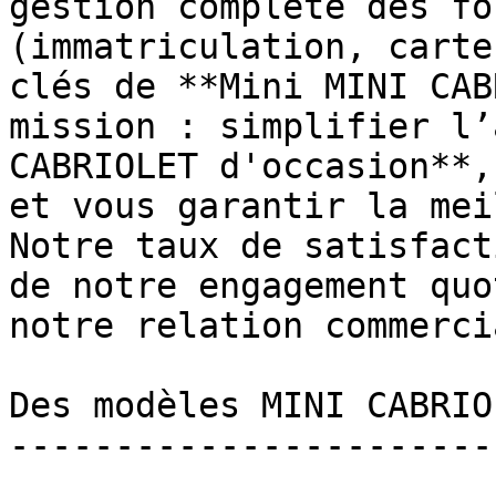
gestion complète des fo
(immatriculation, carte
clés de **Mini MINI CAB
mission : simplifier l’
CABRIOLET d'occasion**,
et vous garantir la mei
Notre taux de satisfact
de notre engagement quo
notre relation commercia
Des modèles MINI CABRIO
-----------------------