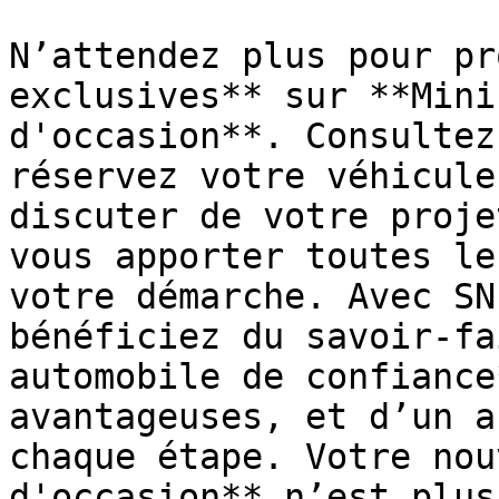
N’attendez plus pour pr
exclusives** sur **Mini
d'occasion**. Consultez
réservez votre véhicule
discuter de votre proje
vous apporter toutes le
votre démarche. Avec SN
bénéficiez du savoir-fa
automobile de confiance
avantageuses, et d’un a
chaque étape. Votre nou
d'occasion** n’est plus