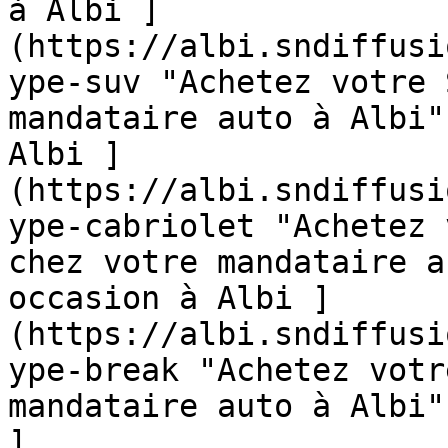
à Albi ]
(https://albi.sndiffusi
ype-suv "Achetez votre 
mandataire auto à Albi"
Albi ]
(https://albi.sndiffusi
ype-cabriolet "Achetez 
chez votre mandataire a
occasion à Albi ]
(https://albi.sndiffusi
ype-break "Achetez votr
mandataire auto à Albi"
]