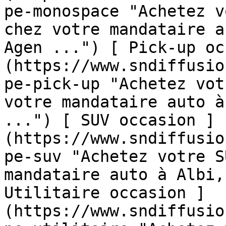
pe-monospace "Achetez v
chez votre mandataire a
Agen ...") [ Pick-up oc
(https://www.sndiffusio
pe-pick-up "Achetez vot
votre mandataire auto à
...") [ SUV occasion ]
(https://www.sndiffusio
pe-suv "Achetez votre S
mandataire auto à Albi,
Utilitaire occasion ]
(https://www.sndiffusio