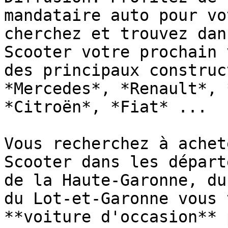
mandataire auto pour vo
cherchez et trouvez dan
Scooter votre prochain 
des principaux construc
*Mercedes*, *Renault*, 
*Citroën*, *Fiat* ...

Vous recherchez à achet
Scooter dans les départ
de la Haute-Garonne, du
du Lot-et-Garonne vous 
**voiture d'occasion** 