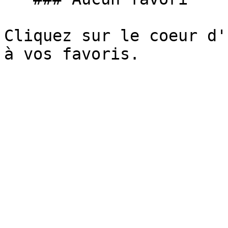
Cliquez sur le coeur d'