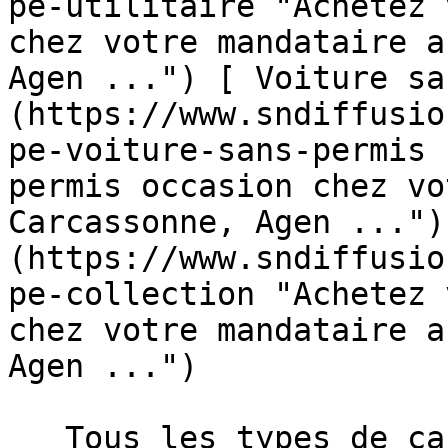
pe-utilitaire "Achetez 
chez votre mandataire a
Agen ...") [ Voiture sa
(https://www.sndiffusio
pe-voiture-sans-permis 
permis occasion chez vo
Carcassonne, Agen ...")
(https://www.sndiffusio
pe-collection "Achetez 
chez votre mandataire a
Agen ...")  

   Tous les types de carrosserie en vente dans les 