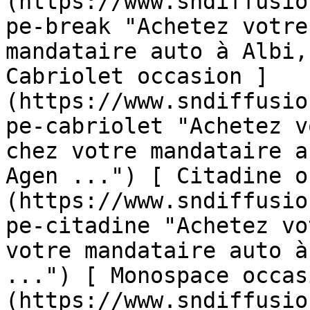
(https://www.sndiffusio
pe-break "Achetez votre
mandataire auto à Albi,
Cabriolet occasion ]
(https://www.sndiffusio
pe-cabriolet "Achetez v
chez votre mandataire a
Agen ...") [ Citadine o
(https://www.sndiffusio
pe-citadine "Achetez vo
votre mandataire auto à
...") [ Monospace occas
(https://www.sndiffusio