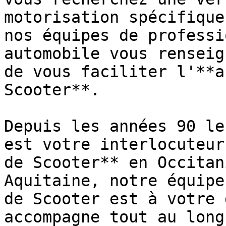
motorisation spécifique
nos équipes de professi
automobile vous renseig
de vous faciliter l'**a
Scooter**.

Depuis les années 90 le
est votre interlocuteur
de Scooter** en Occitan
Aquitaine, notre équipe
de Scooter est à votre 
accompagne tout au long