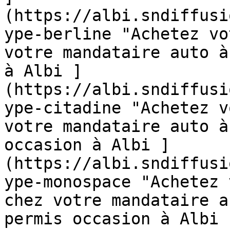
(https://albi.sndiffusi
ype-berline "Achetez vo
votre mandataire auto à
à Albi ]
(https://albi.sndiffusi
ype-citadine "Achetez v
votre mandataire auto à
occasion à Albi ]
(https://albi.sndiffusi
ype-monospace "Achetez 
chez votre mandataire a
permis occasion à Albi 