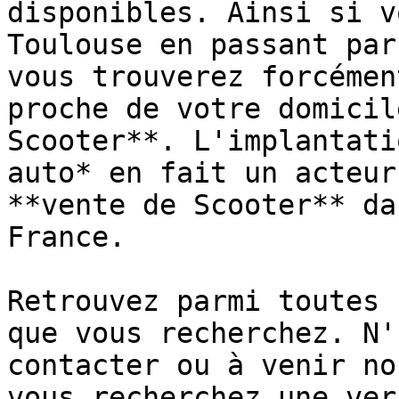
disponibles. Ainsi si v
Toulouse en passant par
vous trouverez forcémen
proche de votre domicil
Scooter**. L'implantati
auto* en fait un acteur
**vente de Scooter** da
France.

Retrouvez parmi toutes 
que vous recherchez. N'
contacter ou à venir no
vous recherchez une ver