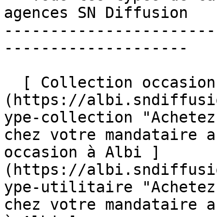
agences SN Diffusion 

-----------------------
--------------------

  [ Collection occasion à Albi ]
(https://albi.sndiffusi
ype-collection "Achetez
chez votre mandataire a
occasion à Albi ]
(https://albi.sndiffusi
ype-utilitaire "Achetez
chez votre mandataire a