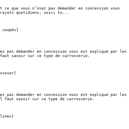
rajets quotidiens, voici to...

faut savoir sur ce type de carrosserie.

l faut savoir sur ce type de carrosserie.
