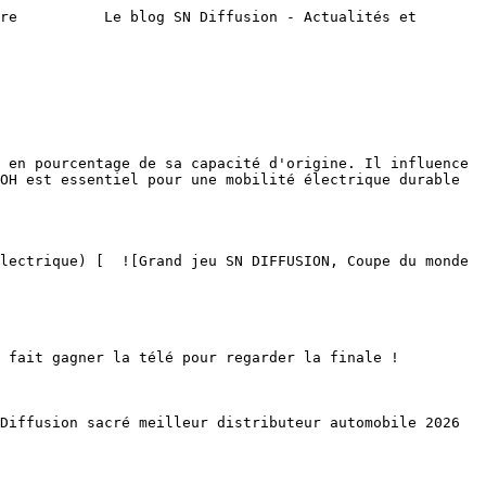
re          Le blog SN Diffusion - Actualités et 
OH est essentiel pour une mobilité électrique durable 
  
