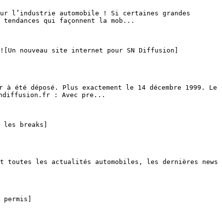
 tendances qui façonnent la mob...

diffusion.fr : Avec pre...
